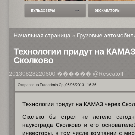
БУЛЬДОЗЕРЫ
ЭКСКАВАТОРЫ
Начальная страница
»
Грузовые автомобил
Технологии придут на КАМАЗ
Сколково
20130828220600
������ @RescatoII
Отправлено Euroadmin Ср, 05/06/2013 - 16:36
Технологии придут на КАМАЗ через Скол
Сколько бы стрел не летело сегодн
наукограда Сколково и его основателе
инвесторы, в том числе компании с ми