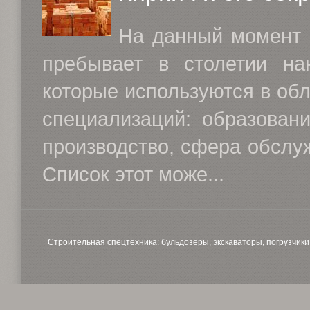
На данный момент 
пребывает в столетии нан
которые используются в об
специализаций: образовани
производство, сфера обслуж
Список этот може...
Строительная спецтехника: бульдозеры, экскаваторы, погрузчики, 