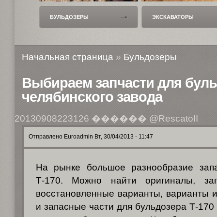
БУЛЬДОЗЕРЫ
ЭКСКАВАТОРЫ
Начальная страница
»
Бульдозеры
Выбираем запчасти для бульд
челябинского завода
20130908223126
������ @RescatoII
Отправлено Euroadmin Вт, 30/04/2013 - 11:47
На рынке большое разнообразие зап
Т-170. Можно найти оригиналы, зап
восстановленные варианты, варианты и
и запасные части для бульдозера Т-170