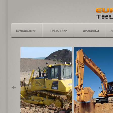
БУЛЬДОЗЕРЫ
ГРУЗОВИКИ
ДРОБИЛКИ
Л