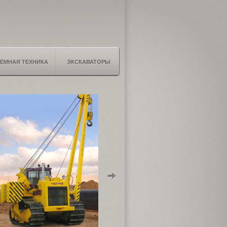
ЕМНАЯ ТЕХНИКА
ЭКСКАВАТОРЫ