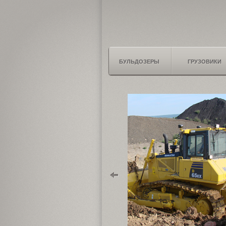
БУЛЬДОЗЕРЫ
ГРУЗОВИКИ