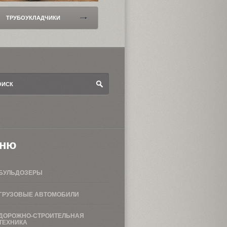
ТРУБОУКЛАДЧИКИ
БУЛЬДОЗЕРЫ
ню
БУЛЬДОЗЕРЫ
ГРУЗОВЫЕ АВТОМОБИЛИ
ДОРОЖНО-СТРОИТЕЛЬНАЯ
ТЕХНИКА