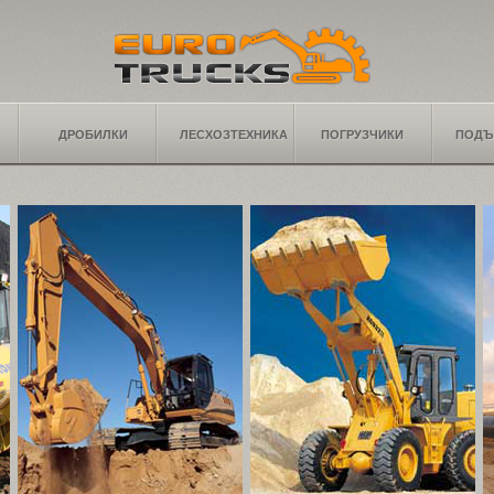
ДРОБИЛКИ
ЛЕСХОЗТЕХНИКА
ПОГРУЗЧИКИ
ПОДЪ