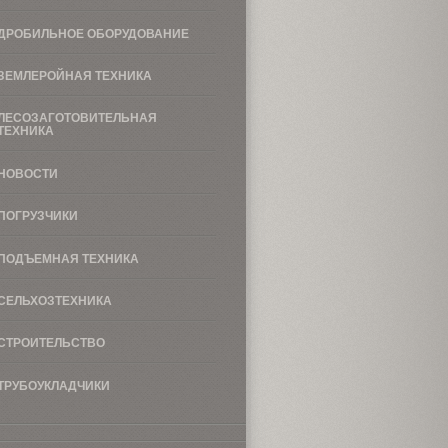
ДРОБИЛЬНОЕ ОБОРУДОВАНИЕ
ЗЕМЛЕРОЙНАЯ ТЕХНИКА
ЛЕСОЗАГОТОВИТЕЛЬНАЯ
ТЕХНИКА
НОВОСТИ
ПОГРУЗЧИКИ
ПОДЪЕМНАЯ ТЕХНИКА
СЕЛЬХОЗТЕХНИКА
СТРОИТЕЛЬСТВО
ТРУБОУКЛАДЧИКИ