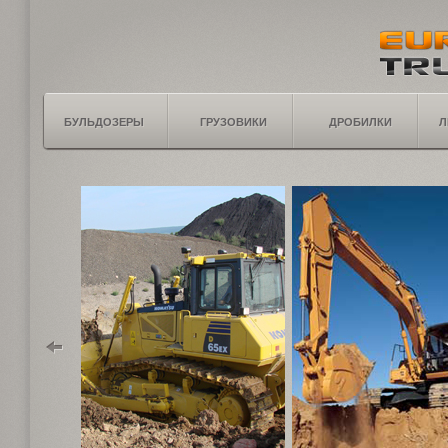
БУЛЬДОЗЕРЫ
ГРУЗОВИКИ
ДРОБИЛКИ
Л