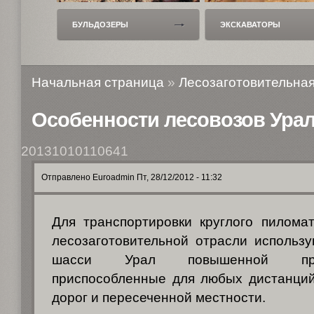
БУЛЬДОЗЕРЫ
ЭКСКАВАТОРЫ
Начальная страница
»
Лесозаготовительная
Особенности лесовозов Ура
20131010110641
Отправлено Euroadmin Пт, 28/12/2012 - 11:32
Для транспортировки круглого пилома
лесозаготовительной отрасли использ
шасси Урал повышенной пр
приспособленные для любых дистанций
дорог и пересеченной местности.