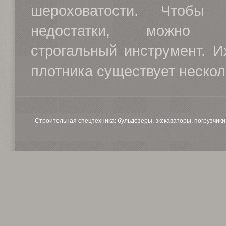
шероховатости. Чтобы 
недостатки, можно ис
строгальный инструмент. И
плотника существует несколь
Строительная спецтехника: бульдозеры, экскаваторы, погрузчики, 