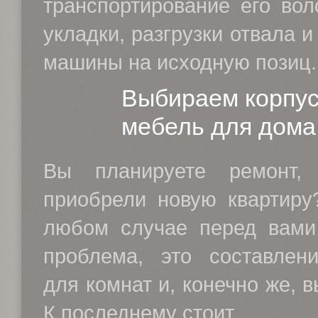
транспортирование его вол
укладки, разгрузки отвала 
машины на исходную позиц..
Выбираем корпу
мебель для дома
Вы планируете ремонт,
приобрели новую квартиру
любом случае перед вами
проблема, это составлен
для комнат и, конечно же, 
К последнему стоит...