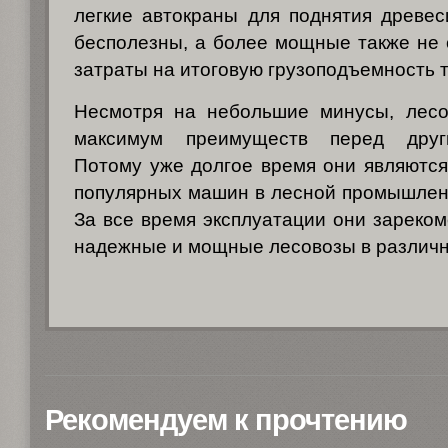
легкие автокраны для поднятия древе
бесполезны, а более мощные также не
затраты на итоговую грузоподъемность т
Несмотря на небольшие минусы, лес
максимум преимуществ перед друг
Потому уже долгое время они являютс
популярных машин в лесной промышленн
За все время эксплуатации они зареком
надежные и мощные лесовозы в различн
Рекомендуем к прочтению