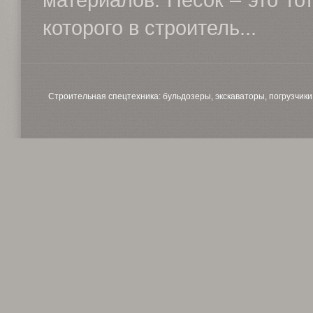
материалов. Песок – это тот
которого в строитель...
Строительная спецтехника: бульдозеры, экскаваторы, погрузчики, 